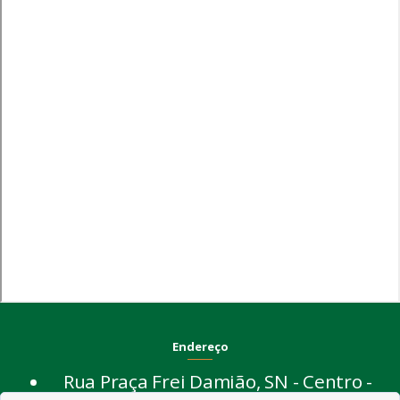
Endereço
Rua Praça Frei Damião, SN - Centro -