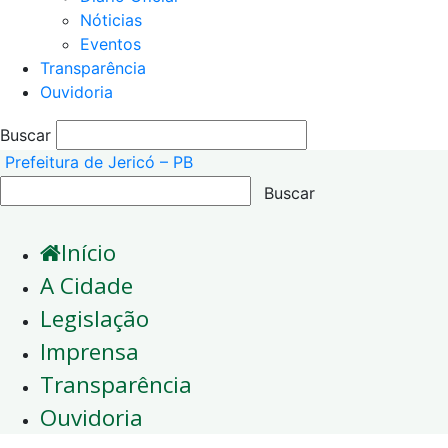
Nóticias
Eventos
Transparência
Ouvidoria
Buscar
Prefeitura de Jericó – PB
Início
A Cidade
Legislação
Imprensa
Transparência
Ouvidoria