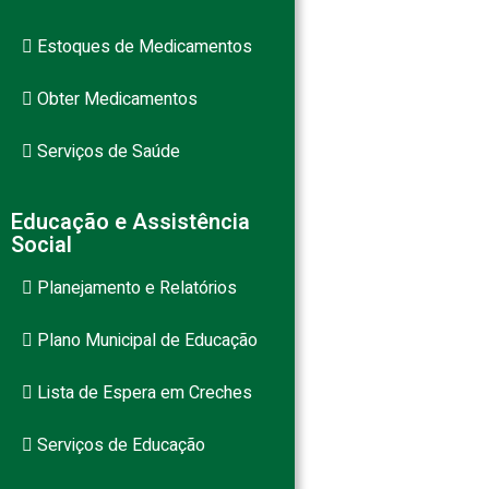
Estoques de Medicamentos
Obter Medicamentos
Serviços de Saúde
Educação e Assistência
Social
Planejamento e Relatórios
Plano Municipal de Educação
Lista de Espera em Creches
Serviços de Educação