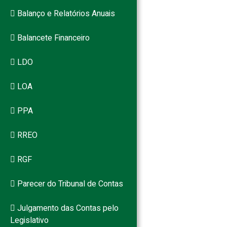
Balanço e Relatórios Anuais
Balancete Financeiro
LDO
LOA
PPA
RREO
RGF
Parecer do Tribunal de Contas
Julgamento das Contas pelo
Legislativo