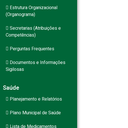
Estrutura Organizacional
(Organograma)
Secretarias (Atribuições e
Competências)
Perguntas Frequentes
Documentos e Informações
Sigilosas
Saúde
Planejamento e Relatórios
Plano Municipal de Saúde
Lista de Medicamentos