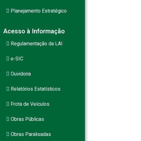
Planejamento Estratégico
Acesso à Informação
Regulamentação da LAI
e-SIC
Ouvidoria
Relatórios Estatísticos
Frota de Veículos
Obras Públicas
Obras Paralisadas