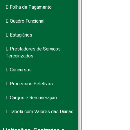
Folha de Pagamento
Quadro Funcional
Estagiários
Prestadores de Serviços
Terceirizados
Concursos
Processos Seletivos
Cargos e Remuneração
Tabela com Valores das Diárias