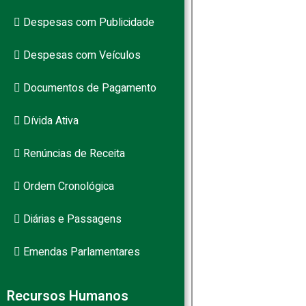
Despesas com Publicidade
PB
Despesas com Veículos
Documentos de Pagamento
Dívida Ativa
Renúncias de Receita
Ordem Cronológica
Diárias e Passagens
Emendas Parlamentares
Recursos Humanos