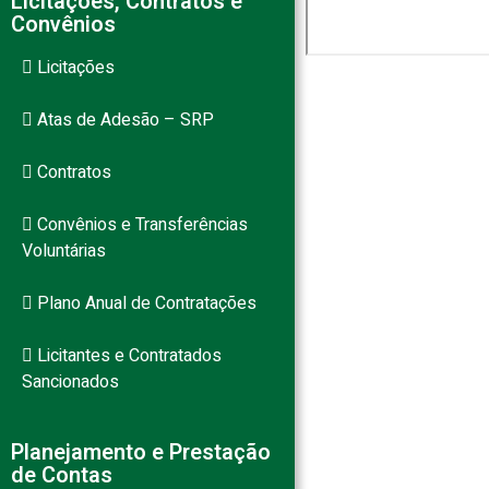
Licitações, Contratos e
Convênios
Licitações
Atas de Adesão – SRP
Contratos
Convênios e Transferências
Voluntárias
Plano Anual de Contratações
Licitantes e Contratados
Sancionados
Planejamento e Prestação
de Contas