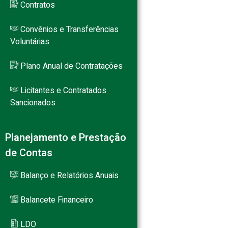
Contratos
Convênios e Transferências
Voluntárias
Plano Anual de Contratações
Licitantes e Contratados
Sancionados
Planejamento e Prestação
de Contas
Balanço e Relatórios Anuais
Balancete Financeiro
LDO