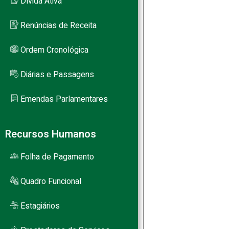
Dívida Ativa
Renúncias de Receita
Ordem Cronológica
Diárias e Passagens
Emendas Parlamentares
Recursos Humanos
Folha de Pagamento
Quadro Funcional
Estagiários