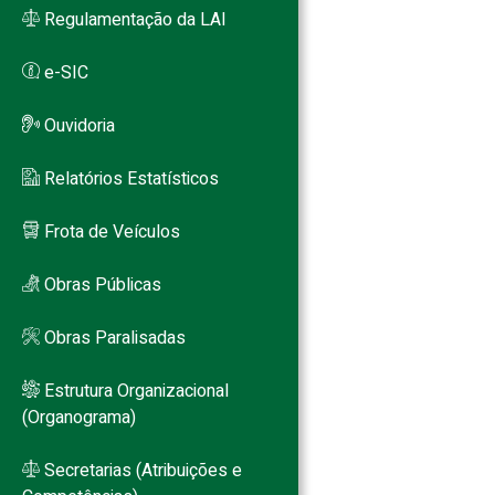
Regulamentação da LAI
e-SIC
Ouvidoria
Relatórios Estatísticos
Frota de Veículos
Obras Públicas
Obras Paralisadas
Estrutura Organizacional
(Organograma)
Secretarias (Atribuições e