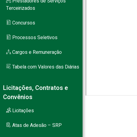
Prestadores de Serviços
Terceirizados
Concursos
Processos Seletivos
Cargos e Remuneração
Tabela com Valores das Diárias
Licitações, Contratos e
Convênios
Licitações
Atas de Adesão – SRP