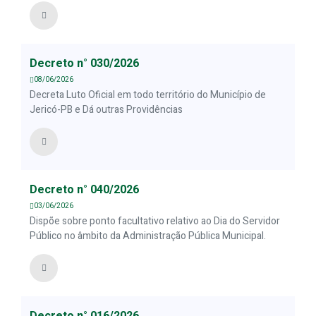
Decreto n° 030/2026
08/06/2026
Decreta Luto Oficial em todo território do Município de
Jericó-PB e Dá outras Providências
Decreto n° 040/2026
03/06/2026
Dispõe sobre ponto facultativo relativo ao Dia do Servidor
Público no âmbito da Administração Pública Municipal.