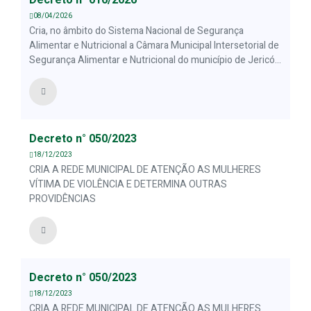
Decreto n° 016/2026
08/04/2026
Cria, no âmbito do Sistema Nacional de Segurança
Alimentar e Nutricional a Câmara Municipal Intersetorial de
Segurança Alimentar e Nutricional do município de Jericó-
PB
Decreto n° 050/2023
18/12/2023
CRIA A REDE MUNICIPAL DE ATENÇÃO AS MULHERES
VÍTIMA DE VIOLÊNCIA E DETERMINA OUTRAS
PROVIDÊNCIAS
Decreto n° 050/2023
18/12/2023
CRIA A REDE MUNICIPAL DE ATENÇÃO AS MULHERES