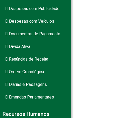
Despesas com Publicidade
PB
Despesas com Veículos
Documentos de Pagamento
Dívida Ativa
Renúncias de Receita
Ordem Cronológica
Diárias e Passagens
Emendas Parlamentares
Recursos Humanos