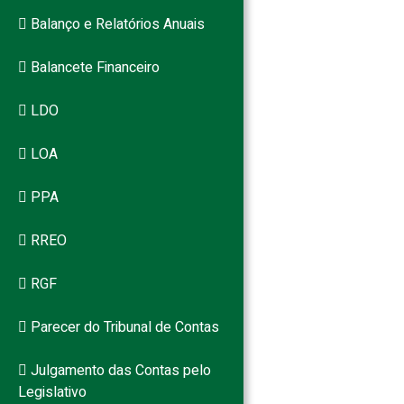
Balanço e Relatórios Anuais
Balancete Financeiro
LDO
LOA
PPA
RREO
RGF
Parecer do Tribunal de Contas
Julgamento das Contas pelo
Legislativo