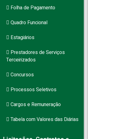
Folha de Pagamento
Quadro Funcional
Estagiários
Prestadores de Serviços
Terceirizados
Concursos
Processos Seletivos
Cargos e Remuneração
Tabela com Valores das Diárias