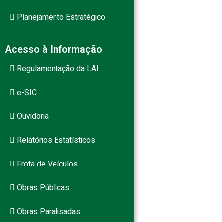
Planejamento Estratégico
Acesso à Informação
Regulamentação da LAI
e-SIC
Ouvidoria
Relatórios Estatísticos
Frota de Veículos
Obras Públicas
Obras Paralisadas