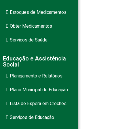
Estoques de Medicamentos
Obter Medicamentos
Serviços de Saúde
Educação e Assistência
Social
Planejamento e Relatórios
Plano Municipal de Educação
Lista de Espera em Creches
Serviços de Educação