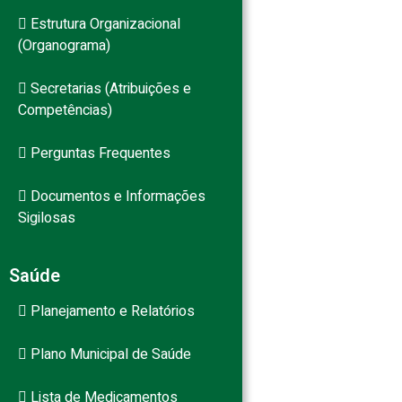
Estrutura Organizacional
(Organograma)
Secretarias (Atribuições e
Competências)
Perguntas Frequentes
Documentos e Informações
Sigilosas
Saúde
Planejamento e Relatórios
Plano Municipal de Saúde
Lista de Medicamentos