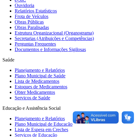
Ouvidoria
Relatórios Estatísticos
Frota de Veículos
Obras Públicas
Obras Paralisadas
Estrutura Organizacional (Organograma)
Secretarias (Atribuições e Competências)
Perguntas Frequentes
Documentos e Informações Sigilosas
Saúde
Planejamento e Relatórios
Plano Municipal de Saúde
Lista de Medicamentos
Estoques de Medicamentos
Obter Medicamentos
Serviços de Saúde
Educação e Assistência Social
Planejamento e Relatórios
Plano Municipal de Educação
Lista de Espera em Creches
Serviços de Educação