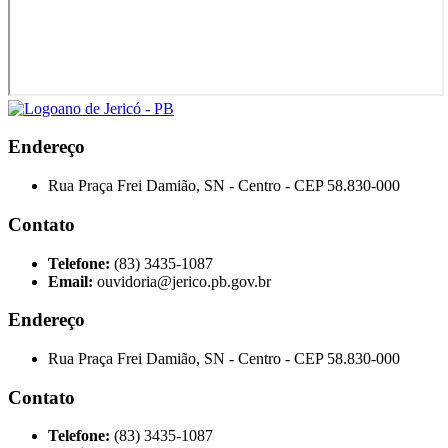
Endereço
Rua Praça Frei Damião, SN - Centro - CEP 58.830-000
Contato
Telefone:
(83) 3435-1087
Email:
ouvidoria@jerico.pb.gov.br
Endereço
Rua Praça Frei Damião, SN - Centro - CEP 58.830-000
Contato
Telefone:
(83) 3435-1087