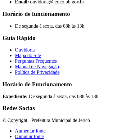
Email:
ouvidoria@jerico.pb.gov.br
Horário de funcionamento
De segunda à sexta, das 08h às 13h
Guia Rápido
Ouvidoria
Mapa do Site
Perguntas Frequentes
Manual de Navegação
Política de Privacidade
Horário de Funcionamento
Expediente:
De segunda à sexta, das 08h às 13h
Redes Socias
© Copyright - Prefeitura Municipal de Jericó
Aumentar fonte
Diminuir fonte