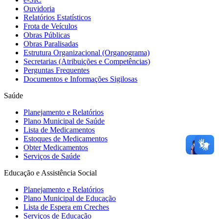
Ouvidoria
Relatórios Estatísticos
Frota de Veículos
Obras Públicas
Obras Paralisadas
Estrutura Organizacional (Organograma)
Secretarias (Atribuições e Competências)
Perguntas Frequentes
Documentos e Informações Sigilosas
Saúde
Planejamento e Relatórios
Plano Municipal de Saúde
Lista de Medicamentos
Estoques de Medicamentos
Obter Medicamentos
Serviços de Saúde
Educação e Assistência Social
Planejamento e Relatórios
Plano Municipal de Educação
Lista de Espera em Creches
Serviços de Educação