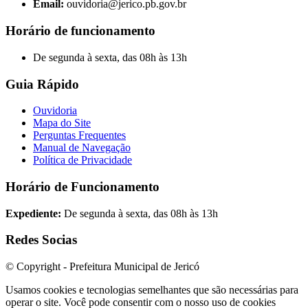
Email:
ouvidoria@jerico.pb.gov.br
Horário de funcionamento
De segunda à sexta, das 08h às 13h
Guia Rápido
Ouvidoria
Mapa do Site
Perguntas Frequentes
Manual de Navegação
Política de Privacidade
Horário de Funcionamento
Expediente:
De segunda à sexta, das 08h às 13h
Redes Socias
© Copyright - Prefeitura Municipal de Jericó
Usamos cookies e tecnologias semelhantes que são necessárias para
operar o site. Você pode consentir com o nosso uso de cookies