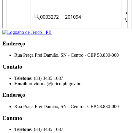
Endereço
Rua Praça Frei Damião, SN - Centro - CEP 58.830-000
Contato
Telefone:
(83) 3435-1087
Email:
ouvidoria@jerico.pb.gov.br
Endereço
Rua Praça Frei Damião, SN - Centro - CEP 58.830-000
Contato
Telefone:
(83) 3435-1087