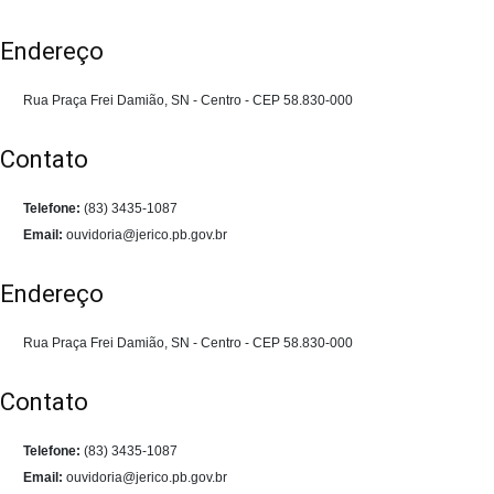
Endereço
Rua Praça Frei Damião, SN - Centro - CEP 58.830-000
Contato
Telefone:
(83) 3435-1087
Email:
ouvidoria@jerico.pb.gov.br
Endereço
Rua Praça Frei Damião, SN - Centro - CEP 58.830-000
Contato
Telefone:
(83) 3435-1087
Email:
ouvidoria@jerico.pb.gov.br