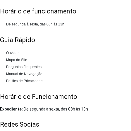
Horário de funcionamento
De segunda à sexta, das 08h às 13h
Guia Rápido
Ouvidoria
Mapa do Site
Perguntas Frequentes
Manual de Navegação
Política de Privacidade
Horário de Funcionamento
Expediente:
De segunda à sexta, das 08h às 13h
Redes Socias