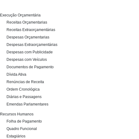
Execução Orçamentária
Receitas Orçamentarias
Receitas Extraorçamentárias
Despesas Orçamentarias
Despesas Extraorçamentárias
Despesas com Publicidade
Despesas com Veículos
Documentos de Pagamento
Dívida Ativa
Renúncias de Receita
Ordem Cronológica
Diárias e Passagens
Emendas Parlamentares
Recursos Humanos
Folha de Pagamento
Quadro Funcional
Estagiários