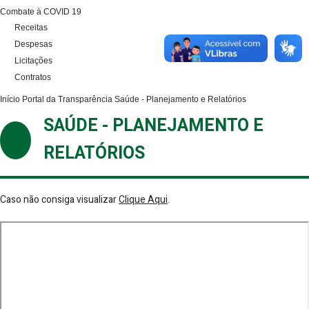
Combate à COVID 19
Receitas
Despesas
Licitações
Contratos
Início
Portal da Transparência
Saúde - Planejamento e Relatórios
SAÚDE - PLANEJAMENTO E
RELATÓRIOS
Caso não consiga visualizar
Clique Aqui
.