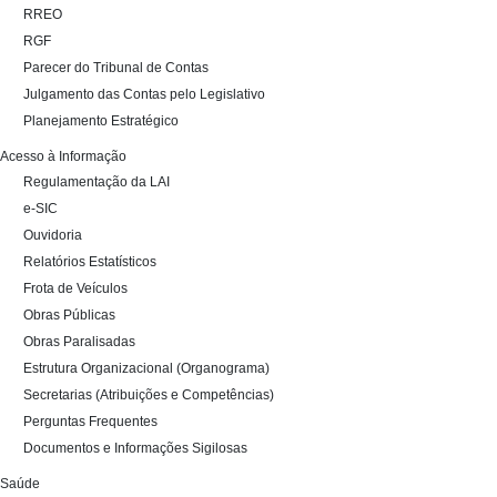
RREO
RGF
Parecer do Tribunal de Contas
Julgamento das Contas pelo Legislativo
Planejamento Estratégico
Acesso à Informação
Regulamentação da LAI
e-SIC
Ouvidoria
Relatórios Estatísticos
Frota de Veículos
Obras Públicas
Obras Paralisadas
Estrutura Organizacional (Organograma)
Secretarias (Atribuições e Competências)
Perguntas Frequentes
Documentos e Informações Sigilosas
Saúde