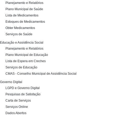
Planejamento e Relatórios
Plano Municipal de Saúde
Lista de Medicamentos
Estoques de Medicamentos
Obter Medicamentos
Serviços de Saúde
Educação e Assistência Social
Planejamento e Relatórios
Plano Municipal de Educação
Lista de Espera em Creches
Serviços de Educação
CMAS - Conselho Municipal de Assistência Social
Governo Digital
LGPD e Governo Digital
Pesquisas de Satisfação
Carta de Serviços
Serviços Online
Dados Abertos