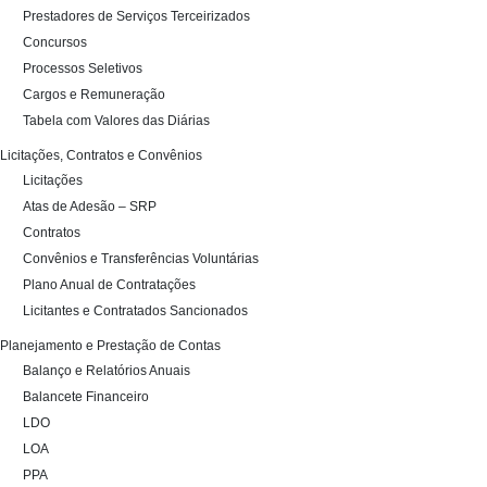
Prestadores de Serviços Terceirizados
Concursos
Processos Seletivos
Cargos e Remuneração
Tabela com Valores das Diárias
Licitações, Contratos e Convênios
Licitações
Atas de Adesão – SRP
Contratos
Convênios e Transferências Voluntárias
Plano Anual de Contratações
Licitantes e Contratados Sancionados
Planejamento e Prestação de Contas
Balanço e Relatórios Anuais
Balancete Financeiro
LDO
LOA
PPA