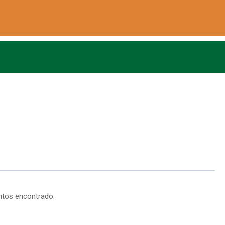
tos encontrado.