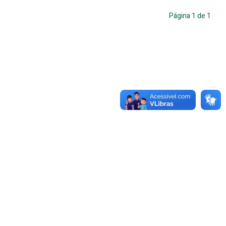
Página
1
de
1