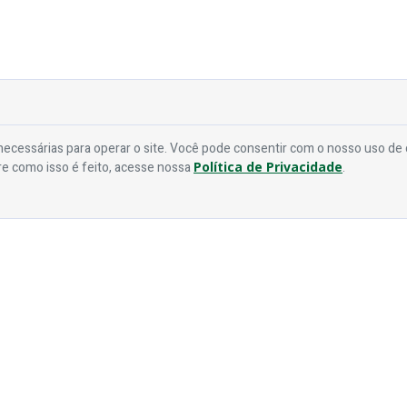
ecessárias para operar o site. Você pode consentir com o nosso uso de
re como isso é feito, acesse nossa
Política de Privacidade
.