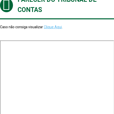
CONTAS
Caso não consiga visualizar
Clique Aqui
.