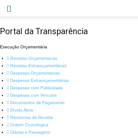
Portal da Transparência
Execução Orçamentária
Receitas Orçamentarias
Receitas Extraorçamentárias
Despesas Orçamentarias
Despesas Extraorçamentárias
Despesas com Publicidade
Despesas com Veículos
Documentos de Pagamento
Dívida Ativa
Renúncias de Receita
Ordem Cronológica
Diárias e Passagens