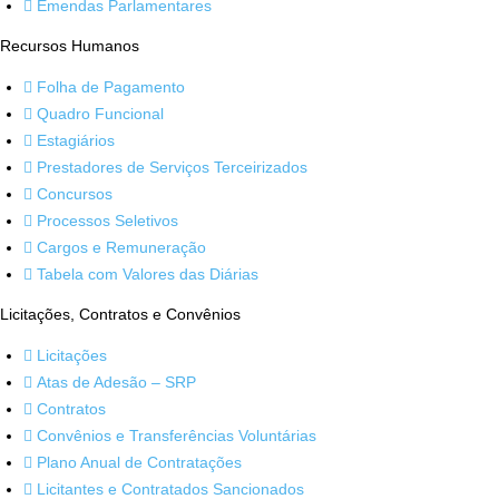
Emendas Parlamentares
Recursos Humanos
Folha de Pagamento
Quadro Funcional
Estagiários
Prestadores de Serviços Terceirizados
Concursos
Processos Seletivos
Cargos e Remuneração
Tabela com Valores das Diárias
Licitações, Contratos e Convênios
Licitações
Atas de Adesão – SRP
Contratos
Convênios e Transferências Voluntárias
Plano Anual de Contratações
Licitantes e Contratados Sancionados