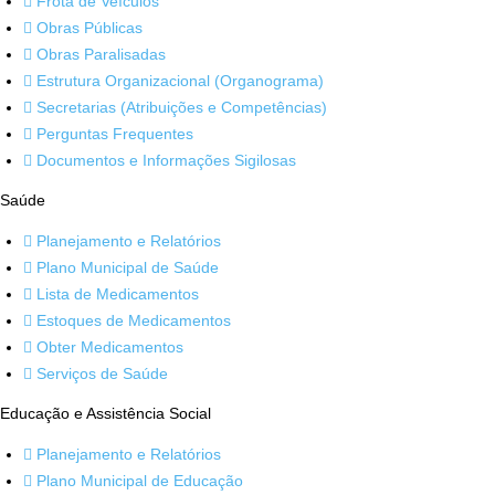
Frota de Veículos
Obras Públicas
Obras Paralisadas
Estrutura Organizacional (Organograma)
Secretarias (Atribuições e Competências)
Perguntas Frequentes
Documentos e Informações Sigilosas
Saúde
Planejamento e Relatórios
Plano Municipal de Saúde
Lista de Medicamentos
Estoques de Medicamentos
Obter Medicamentos
Serviços de Saúde
Educação e Assistência Social
Planejamento e Relatórios
Plano Municipal de Educação