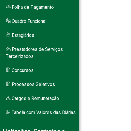
Folha de Pagamento
Quadro Funcional
Estagiários
Prestadores de Serviços
Terceirizados
Concursos
Processos Seletivos
Cargos e Remuneração
Tabela com Valores das Diárias