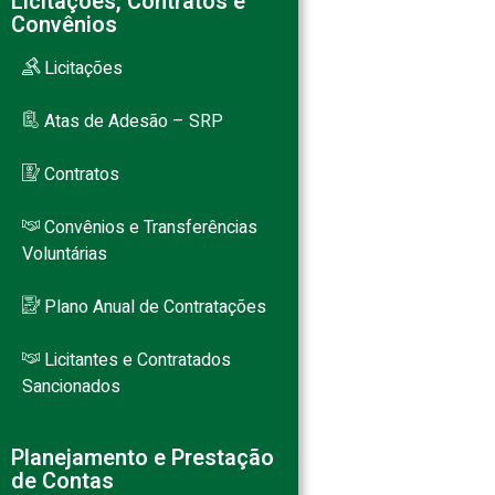
Licitações, Contratos e
Convênios
Licitações
Atas de Adesão – SRP
Contratos
Convênios e Transferências
Voluntárias
Plano Anual de Contratações
Licitantes e Contratados
Sancionados
Planejamento e Prestação
de Contas