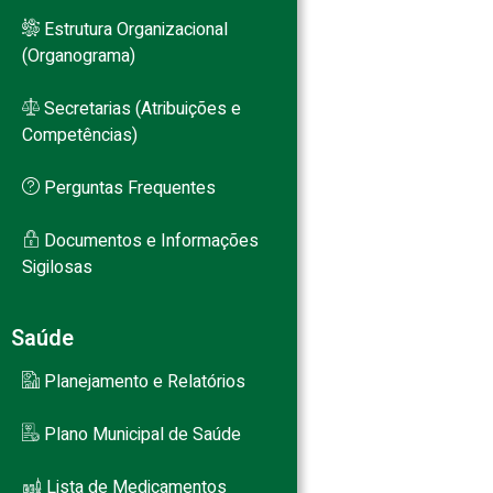
Estrutura Organizacional
(Organograma)
Secretarias (Atribuições e
Competências)
Perguntas Frequentes
Documentos e Informações
Sigilosas
Saúde
Planejamento e Relatórios
Plano Municipal de Saúde
Lista de Medicamentos