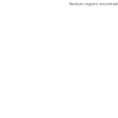
Nenhum registro encontrad