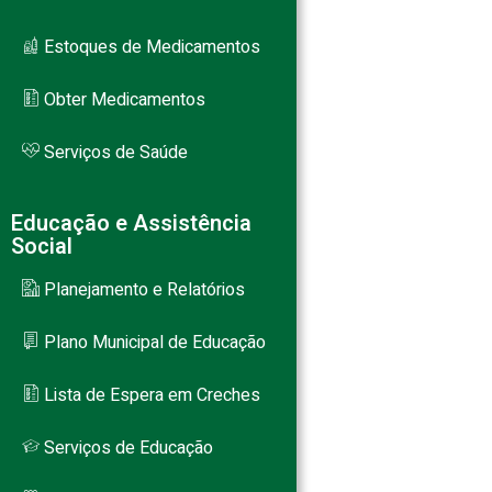
Estoques de Medicamentos
Obter Medicamentos
Serviços de Saúde
Educação e Assistência
Social
Planejamento e Relatórios
Plano Municipal de Educação
Lista de Espera em Creches
Serviços de Educação