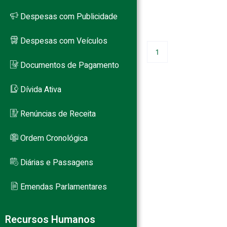
Despesas com Publicidade
PB
Despesas com Veículos
1
Documentos de Pagamento
Dívida Ativa
Renúncias de Receita
Ordem Cronológica
Diárias e Passagens
Emendas Parlamentares
Recursos Humanos