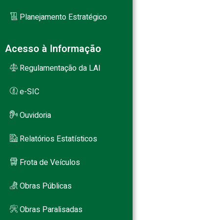
Planejamento Estratégico
Acesso à Informação
Regulamentação da LAI
e-SIC
Ouvidoria
Relatórios Estatísticos
Frota de Veículos
Obras Públicas
Obras Paralisadas