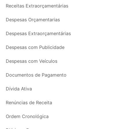
Receitas Extraorçamentárias
Despesas Orçamentarias
Despesas Extraorçamentárias
Despesas com Publicidade
Despesas com Veículos
Documentos de Pagamento
Dívida Ativa
Renúncias de Receita
Ordem Cronológica