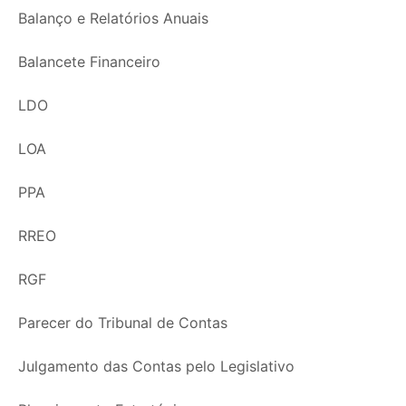
Balanço e Relatórios Anuais
Balancete Financeiro
LDO
LOA
PPA
RREO
RGF
Parecer do Tribunal de Contas
Julgamento das Contas pelo Legislativo