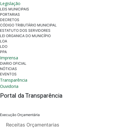
Legislação
LEIS MUNICIPAIS
PORTARIAS
DECRETOS
CÓDIGO TRIBUTÁRIO MUNICIPAL
ESTATUTO DOS SERVIDORES
LEI ORGANICA DO MUNICÍPIO
LOA
LDO
PPA
Imprensa
DIARIO OFICIAL
NÓTICIAS
EVENTOS
Transparência
Ouvidoria
Portal da Transparência
Execução Orçamentária
Receitas Orçamentarias