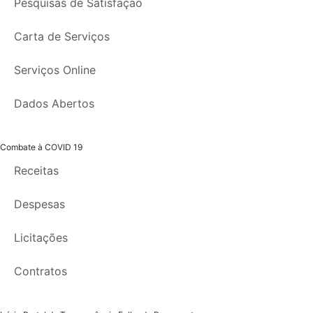
Pesquisas de Satisfação
Carta de Serviços
Serviços Online
Dados Abertos
Combate à COVID 19
Receitas
Despesas
Licitações
Contratos