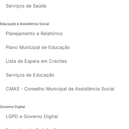
Serviços de Saúde
Educação e Assistência Social
Planejamento e Relatórios
Plano Municipal de Educação
Lista de Espera em Creches
Serviços de Educação
CMAS - Conselho Municipal de Assistência Social
Governo Digital
LGPD e Governo Digital