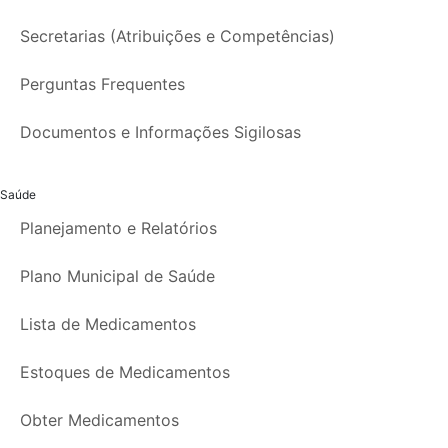
Secretarias (Atribuições e Competências)
Perguntas Frequentes
Documentos e Informações Sigilosas
Saúde
Planejamento e Relatórios
Plano Municipal de Saúde
Lista de Medicamentos
Estoques de Medicamentos
Obter Medicamentos