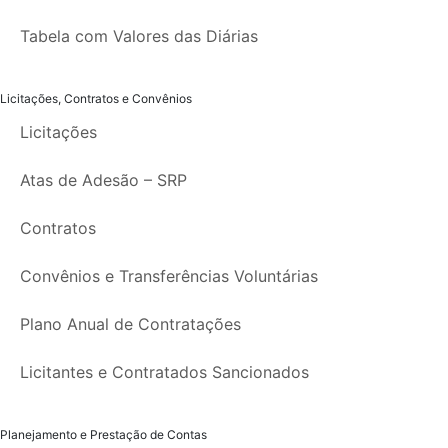
Tabela com Valores das Diárias
Licitações, Contratos e Convênios
Licitações
Atas de Adesão – SRP
Contratos
Convênios e Transferências Voluntárias
Plano Anual de Contratações
Licitantes e Contratados Sancionados
Planejamento e Prestação de Contas