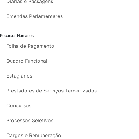
Diárias e Passagens
Emendas Parlamentares
Recursos Humanos
Folha de Pagamento
Quadro Funcional
Estagiários
Prestadores de Serviços Terceirizados
Concursos
Processos Seletivos
Cargos e Remuneração