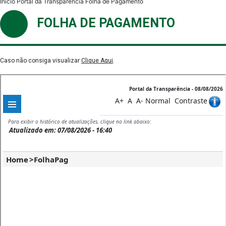
Início
Portal da Transparência
Folha de Pagamento
FOLHA DE PAGAMENTO
Caso não consiga visualizar
Clique Aqui
.