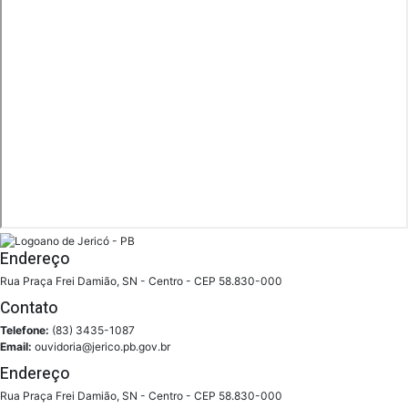
Endereço
Rua Praça Frei Damião, SN - Centro - CEP 58.830-000
Contato
Telefone:
(83) 3435-1087
Email:
ouvidoria@jerico.pb.gov.br
Endereço
Rua Praça Frei Damião, SN - Centro - CEP 58.830-000