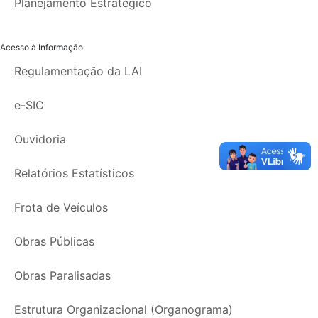
Planejamento Estratégico
Acesso à Informação
Regulamentação da LAI
e-SIC
Ouvidoria
Relatórios Estatísticos
Frota de Veículos
Obras Públicas
Obras Paralisadas
Estrutura Organizacional (Organograma)