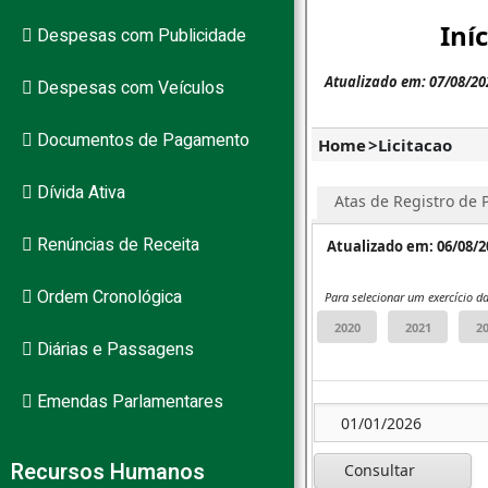
Despesas com Publicidade
PB
Despesas com Veículos
Documentos de Pagamento
Dívida Ativa
Renúncias de Receita
Ordem Cronológica
Diárias e Passagens
Emendas Parlamentares
Recursos Humanos