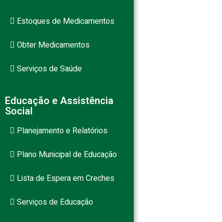
Estoques de Medicamentos
Obter Medicamentos
Serviços de Saúde
Educação e Assistência
Social
Planejamento e Relatórios
Plano Municipal de Educação
Lista de Espera em Creches
Serviços de Educação