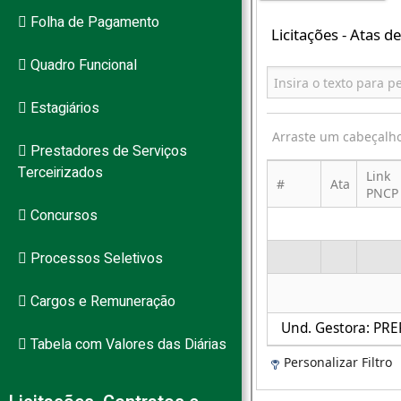
Folha de Pagamento
Quadro Funcional
Estagiários
Prestadores de Serviços
Terceirizados
Concursos
Processos Seletivos
Cargos e Remuneração
Tabela com Valores das Diárias