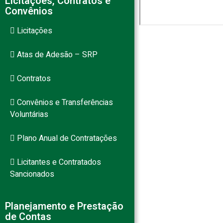
Licitações, Contratos e
Convênios
Licitações
Atas de Adesão – SRP
Contratos
Convênios e Transferências
Voluntárias
Plano Anual de Contratações
Licitantes e Contratados
Sancionados
Planejamento e Prestação
de Contas