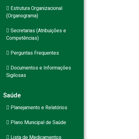
Estrutura Organizacional
(Organograma)
Secretarias (Atribuições e
Competências)
Perguntas Frequentes
Documentos e Informações
Sigilosas
Saúde
Planejamento e Relatórios
Plano Municipal de Saúde
Lista de Medicamentos