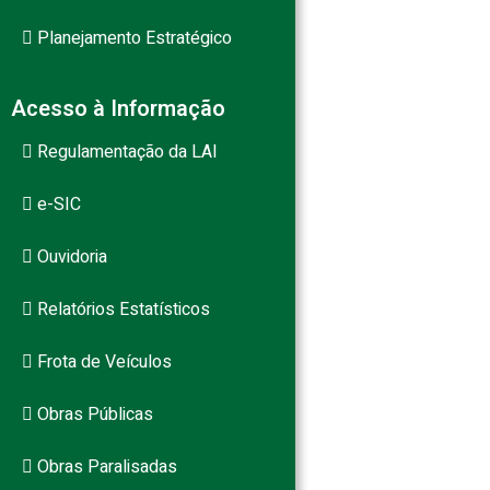
Planejamento Estratégico
Acesso à Informação
Regulamentação da LAI
e-SIC
Ouvidoria
Relatórios Estatísticos
Frota de Veículos
Obras Públicas
Obras Paralisadas