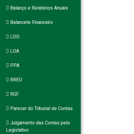
Balanço e Relatórios Anuais
Balancete Financeiro
LDO
LOA
PPA
RREO
RGF
Parecer do Tribunal de Contas
Julgamento das Contas pelo
Legislativo