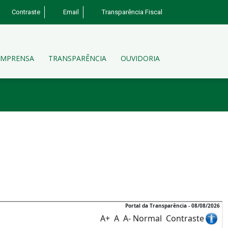
Contraste
Email
Transparência Fiscal
IMPRENSA
TRANSPARÊNCIA
OUVIDORIA