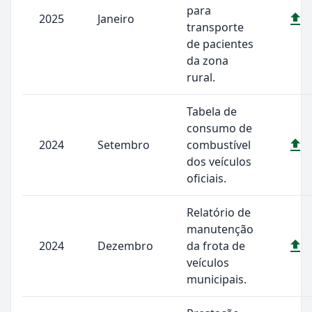
para
2025
Janeiro
transporte
de pacientes
da zona
rural.
Tabela de
consumo de
2024
Setembro
combustível
dos veículos
oficiais.
Relatório de
manutenção
2024
Dezembro
da frota de
veículos
municipais.