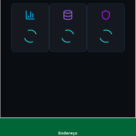
Endereço