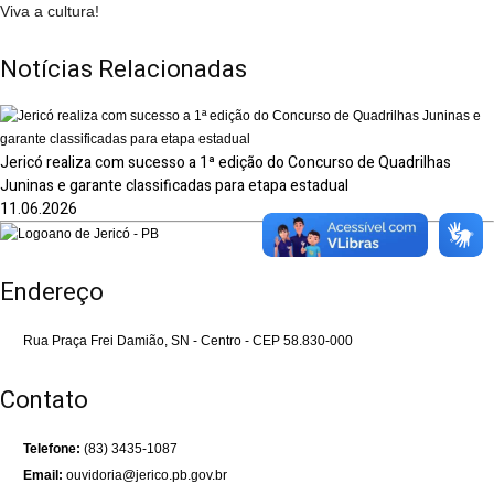
Viva a cultura!
Notícias Relacionadas
Jericó realiza com sucesso a 1ª edição do Concurso de Quadrilhas
Juninas e garante classificadas para etapa estadual
11.06.2026
Endereço
Rua Praça Frei Damião, SN - Centro - CEP 58.830-000
Contato
Telefone:
(83) 3435-1087
Email:
ouvidoria@jerico.pb.gov.br