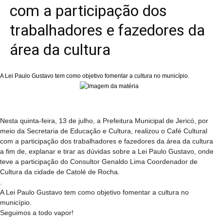
com a participação dos
trabalhadores e fazedores da
área da cultura
A Lei Paulo Gustavo tem como objetivo fomentar a cultura no município.
Nesta quinta-feira, 13 de julho, a Prefeitura Municipal de Jericó, por
meio da Secretaria de Educação e Cultura, realizou o Café Cultural
com a participação dos trabalhadores e fazedores da área da cultura
a fim de, explanar e tirar as dúvidas sobre a Lei Paulo Gustavo, onde
teve a participação do Consultor Genaldo Lima Coordenador de
Cultura da cidade de Catolé de Rocha.
.
A Lei Paulo Gustavo tem como objetivo fomentar a cultura no
município.
Seguimos a todo vapor!