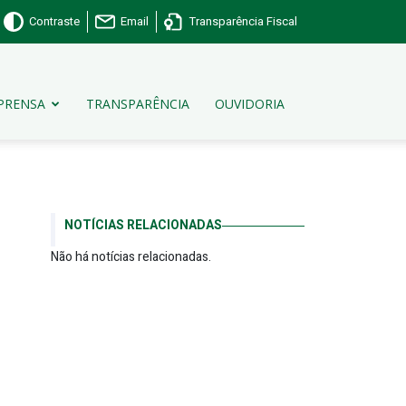
Contraste
Email
Transparência Fiscal
PRENSA
TRANSPARÊNCIA
OUVIDORIA
NOTÍCIAS RELACIONADAS
Não há notícias relacionadas.