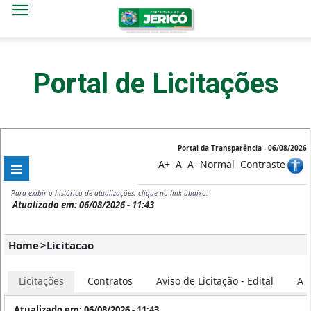
Portal de Licitações